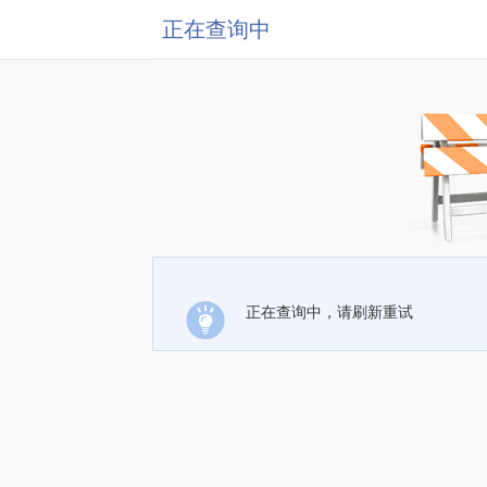
正在查询中
正在查询中，请刷新重试