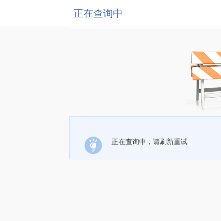
正在查询中
正在查询中，请刷新重试