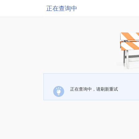
正在查询中
正在查询中，请刷新重试